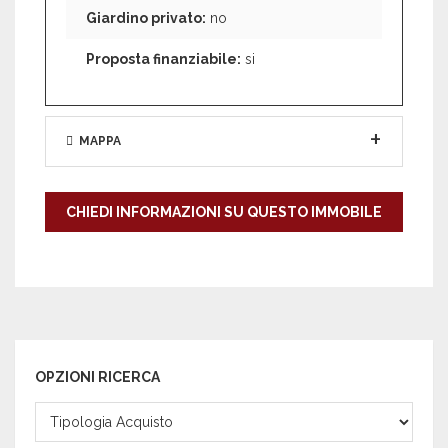
Giardino privato:
no
Proposta finanziabile:
si
MAPPA
CHIEDI INFORMAZIONI SU QUESTO IMMOBILE
OPZIONI RICERCA
Contratto