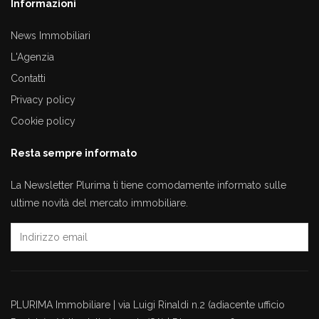
Informazioni
News Immobiliari
L'Agenzia
Contatti
Privacy policy
Cookie policy
Resta sempre informato
La Newsletter Plurima ti tiene comodamente informato sulle
ultime novità del mercato immobiliare.
PLURIMA Immobiliare | via Luigi Rinaldi n.2 (adiacente ufficio