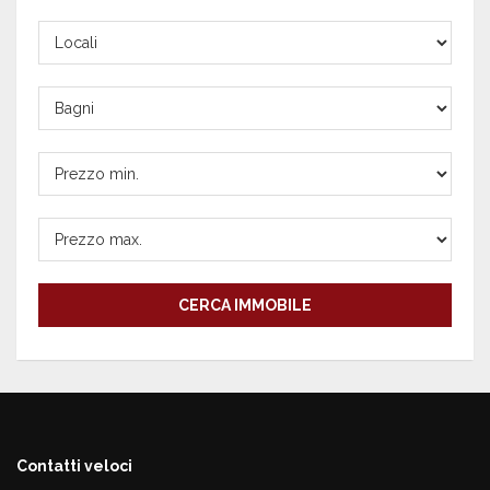
Locali
Bagni
Prezzo
min.
Prezzo
max.
CERCA IMMOBILE
Contatti veloci