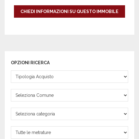
CHIEDI INFORMAZIONI SU QUESTO IMMOBILE
OPZIONI RICERCA
Contratto
Comune
Tipologia
proprietà
Metratura