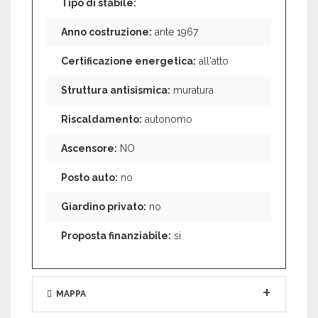
Tipo di stabile:
Anno costruzione:
ante 1967
Certificazione energetica:
all'atto
Struttura antisismica:
muratura
Riscaldamento:
autonomo
Ascensore:
NO
Posto auto:
no
Giardino privato:
no
Proposta finanziabile:
si
MAPPA