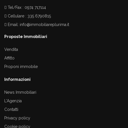
Tel/Fax : 0974 717114
Cellulare : 335 6790815
Email:
info@immobiliareplurima.it
Proposte Immobiliari
Vendita
Affitto
Proponi immobile
Informazioni
News Immobiliari
L'Agenzia
Contatti
Privacy policy
Cookie policy